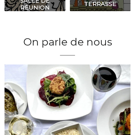
SALLE DE
TERRASSE
RÉUNION
On parle de nous