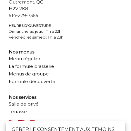
Outremont, QC
H2V 2K8
514-279-7355
HEURES D'OUVERTURE
Dimanche au jeudi: 11h à 22h
Vendredi et samedi: 11h à 23h
Nos menus
Menu régulier
La formule brasserie
Menus de groupe
Formule découverte
Nos services
Salle de privé
Terrasse
GÉRER LE CONSENTEMENT AUX TÉMOINS