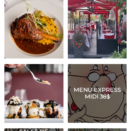
MENU EXPRESS
MIDI 38$