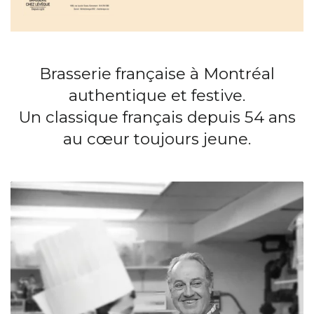
Brasserie française à Montréal
authentique et festive.
Un classique français depuis 54 ans
au cœur toujours jeune.