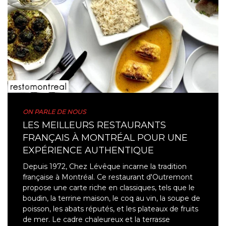
ON PARLE DE NOUS
LES MEILLEURS RESTAURANTS
FRANÇAIS À MONTRÉAL POUR UNE
EXPÉRIENCE AUTHENTIQUE
Depuis 1972, Chez Lévêque incarne la tradition
française à Montréal. Ce restaurant d'Outremont
propose une carte riche en classiques, tels que le
boudin, la terrine maison, le coq au vin, la soupe de
poisson, les abats réputés, et les plateaux de fruits
de mer. Le cadre chaleureux et la terrasse