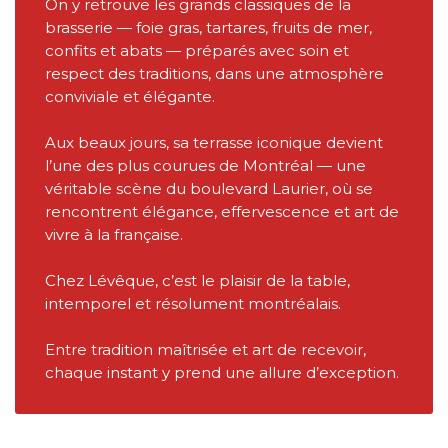
On y retrouve les grands classiques de la
brasserie — foie gras, tartares, fruits de mer,
confits et abats — préparés avec soin et
respect des traditions, dans une atmosphère
conviviale et élégante.
Aux beaux jours, sa terrasse iconique devient
l’une des plus courues de Montréal — une
véritable scène du boulevard Laurier, où se
rencontrent élégance, effervescence et art de
vivre à la française.
Chez Lévêque, c’est le plaisir de la table,
intemporel et résolument montréalais.
Entre tradition maîtrisée et art de recevoir,
chaque instant y prend une allure d’exception.