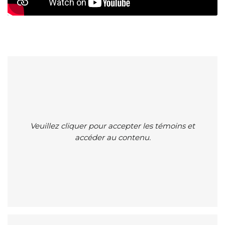
Veuillez cliquer pour accepter les témoins et
accéder au contenu.