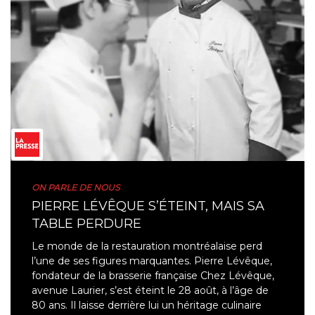
ON PARLE DE NOUS
PIERRE LÉVÊQUE S’ÉTEINT, MAIS SA
TABLE PERDURE
Le monde de la restauration montréalaise perd
l’une de ses figures marquantes. Pierre Lévêque,
fondateur de la brasserie française Chez Lévêque,
avenue Laurier, s’est éteint le 28 août, à l’âge de
80 ans. Il laisse derrière lui un héritage culinaire