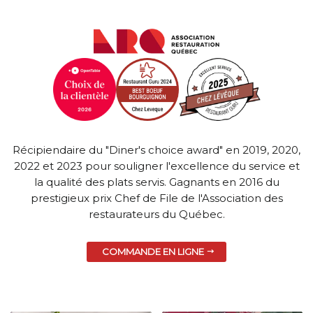
Récipiendaire du "Diner's choice award" en 2019, 2020,
2022 et 2023 pour souligner l'excellence du service et
la qualité des plats servis. Gagnants en 2016 du
prestigieux prix Chef de File de l'Association des
restaurateurs du Québec.
COMMANDE EN LIGNE