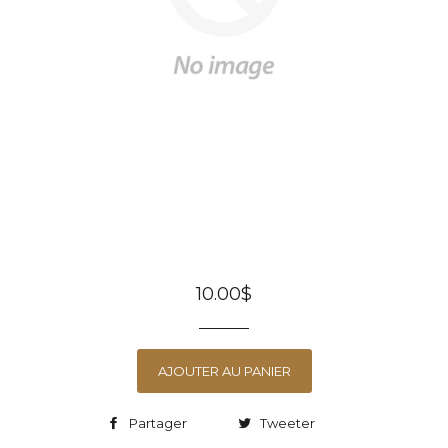
10.00$
AJOUTER AU PANIER
Partager
Tweeter